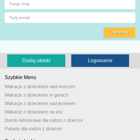
Zapisz się
Dodaj obiekt
Logowanie
Szybkie Menu
Wakacje z dzieckiem nad morzem
Wakacje z dzieckiem w górach
Wakacje z dzieckiem nad jeziorem
Wakacje z dzieckiem na wsi
Domki letniskowe dla rodzin z dziećmi
Pakiety dla rodzin z dziećmi