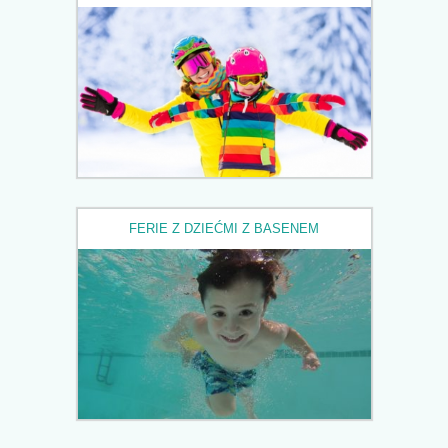
FERIE Z DZIEĆMI Z BASENEM