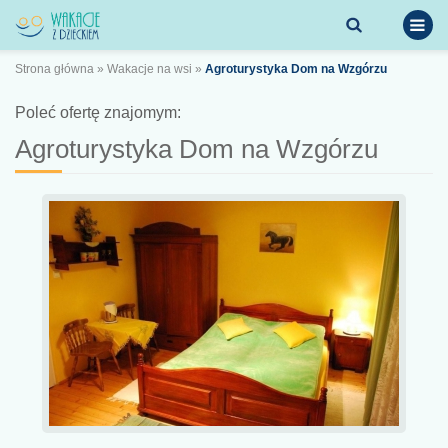
Strona główna
»
Wakacje na wsi
»
Agroturystyka Dom na Wzgórzu
Poleć ofertę znajomym:
Agroturystyka Dom na Wzgórzu