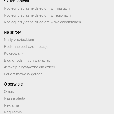
Szukaj obiektu
Noclegi przyjazne dzieciom w miastach
Noclegi przyjazne dzieciom w regionach
Noclegi przyjazne dzieciom w województwach
Na skróty
Narty z dzieckiem
Rodzinne podróże - relacje
Kolorowanki
Blog o rodzinnych wakacjach
Atrakcje turystyczne dla dzieci
Ferie zimowe w górach
O serwisie
O nas
Nasza oferta
Reklama
Regulamin