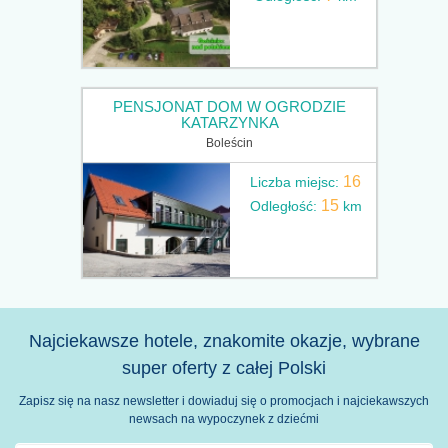
PENSJONAT DOM W OGRODZIE
KATARZYNKA
Boleścin
16
Liczba miejsc:
15
Odległość:
km
Najciekawsze hotele, znakomite okazje, wybrane
super oferty z całej Polski
Zapisz się na nasz newsletter i dowiaduj się o promocjach i najciekawszych
newsach na wypoczynek z dziećmi