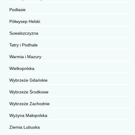
Podlasie
Półwysep Helski
Suwalszczyzna
Tatry i Podhale
Warmia i Mazury
Wielkopolska
Wybrzeże Gdańskie
Wybrzeże Środkowe
Wybrzeże Zachodnie
Wyżyna Małopolska
Ziemia Lubuska