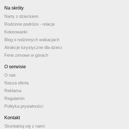
Na skróty
Narty z dzieckiem
Rodzinne podróże - relacje
Kolorowanki
Blog o rodzinnych wakacjach
Atrakcje turystyczne dla dzieci
Ferie zimowe w górach
O serwisie
O nas
Nasza oferta
Reklama
Regulamin
Polityka prywatności
Kontakt
Skontaktuj się z nami