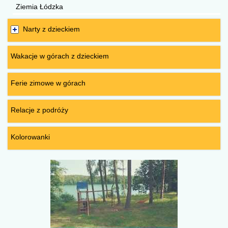
Ziemia Łódzka
Narty z dzieckiem
Wakacje w górach z dzieckiem
Ferie zimowe w górach
Relacje z podróży
Kolorowanki