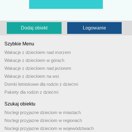
Dodaj obiekt
Logowanie
Szybkie Menu
Wakacje z dzieckiem nad morzem
Wakacje z dzieckiem w górach
Wakacje z dzieckiem nad jeziorem
Wakacje z dzieckiem na wsi
Domki letniskowe dla rodzin z dziećmi
Pakiety dla rodzin z dziećmi
Szukaj obiektu
Noclegi przyjazne dzieciom w miastach
Noclegi przyjazne dzieciom w regionach
Noclegi przyjazne dzieciom w województwach