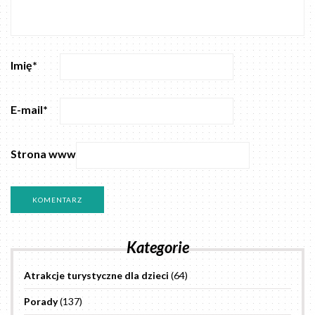
Imię
*
E-mail
*
Strona www
Kategorie
Atrakcje turystyczne dla dzieci
(64)
Porady
(137)