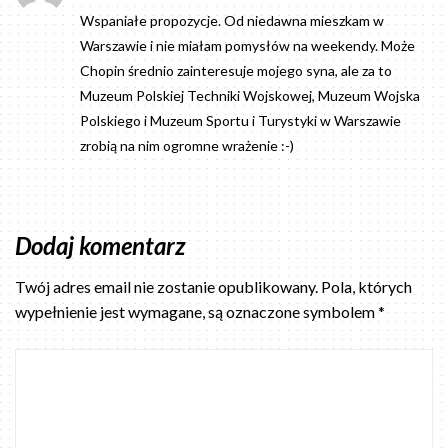
Wspaniałe propozycje. Od niedawna mieszkam w
Warszawie i nie miałam pomysłów na weekendy. Może
Chopin średnio zainteresuje mojego syna, ale za to
Muzeum Polskiej Techniki Wojskowej, Muzeum Wojska
Polskiego i Muzeum Sportu i Turystyki w Warszawie
zrobią na nim ogromne wrażenie :-)
Dodaj komentarz
Twój adres email nie zostanie opublikowany.
Pola, których
wypełnienie jest wymagane, są oznaczone symbolem
*