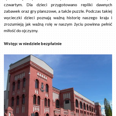
czwartym. Dla dzieci przygotowano repliki dawnych
zabawek oraz gry planszowe, a także puzzle. Podczas takiej
wycieczki dzieci poznają ważną historię naszego kraju i
zrozumieją jak ważną rolę w naszym życiu powinna pełnić
miłość do ojczyzny.
Wstęp: w niedziele bezpłatnie