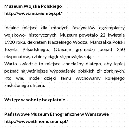
Muzeum Wojska Polskiego
http://www.muzeumwp.pl/
Idealne miejsce dla młodych fascynatów egzemplarzy
wojskowo- historycznych. Muzeum powstało 22 kwietnia
1920 roku, dekretem Naczelnego Wodza, Marszałka Polski
Józefa Piłsudskiego. Obecnie gromadzi ponad 250
eksponatów, a zbiory ciągle się powiększają.
Warto zwiedzić to miejsce, chociażby dlatego, aby lepiej
poznać najważniejsze wyposażenie polskich ził zbrojnych.
Kto wie, może dzięki temu wychowamy kolejnego
zasłużonego oficera.
Wstęp: w sobotę bezpłatnie
Państwowe Muzeum Etnograficzne w Warszawie
http://www.ethnomuseum.pl/