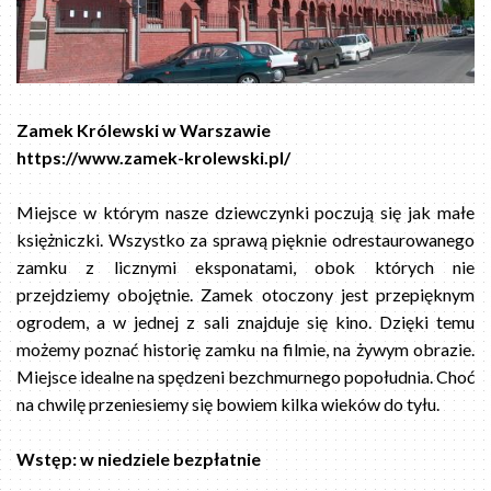
Zamek Królewski w Warszawie
https://www.zamek-krolewski.pl/
Miejsce w którym nasze dziewczynki poczują się jak małe
księżniczki. Wszystko za sprawą pięknie odrestaurowanego
zamku z licznymi eksponatami, obok których nie
przejdziemy obojętnie. Zamek otoczony jest przepięknym
ogrodem, a w jednej z sali znajduje się kino. Dzięki temu
możemy poznać historię zamku na filmie, na żywym obrazie.
Miejsce idealne na spędzeni bezchmurnego popołudnia. Choć
na chwilę przeniesiemy się bowiem kilka wieków do tyłu.
Wstęp: w niedziele bezpłatnie