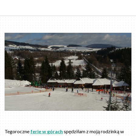
Tegoroczne
ferie w górach
spędziłam z moją rodzinką w