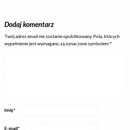
Dodaj komentarz
Twój adres email nie zostanie opublikowany.
Pola, których
wypełnienie jest wymagane, są oznaczone symbolem
*
Imię
*
E-mail
*