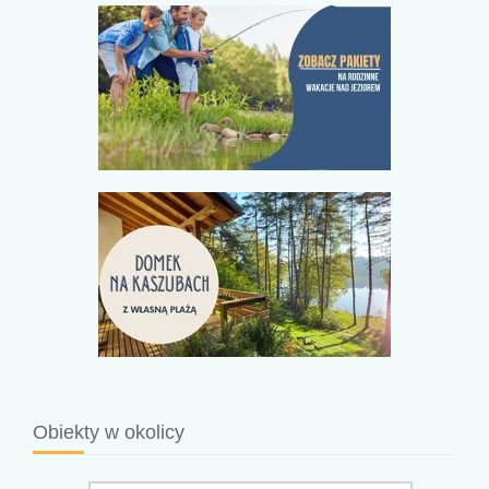
Obiekty w okolicy