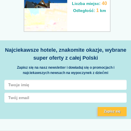
40
Liczba miejsc:
1
Odległość:
km
Najciekawsze hotele, znakomite okazje, wybrane
super oferty z całej Polski
Zapisz się na nasz newsletter i dowiaduj się o promocjach i
najciekawszych newsach na wypoczynek z dziećmi
Zapisz się