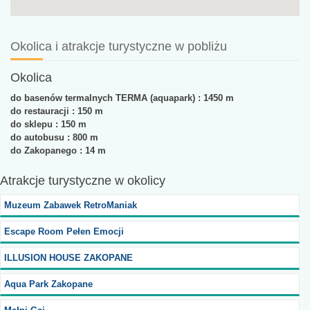
Okolica i atrakcje turystyczne w pobliżu
Okolica
do basenów termalnych TERMA (aquapark) : 1450 m
do restauracji : 150 m
do sklepu : 150 m
do autobusu : 800 m
do Zakopanego : 14 m
Atrakcje turystyczne
w okolicy
Muzeum Zabawek RetroManiak
Escape Room Pełen Emocji
ILLUSION HOUSE ZAKOPANE
Aqua Park Zakopane