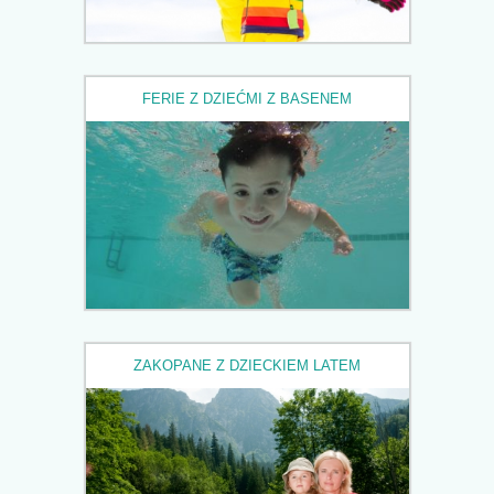
FERIE Z DZIEĆMI Z BASENEM
ZAKOPANE Z DZIECKIEM LATEM