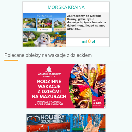
MORSKA KRAINA
Zapraszamy do Morskiej
Krainy, gdzie życie
dorosłych płynie leniwie, a
dzieci mogą liczyć na moc
atrakcji....
0
od
zł
Polecane obiekty na wakacje z dzieckiem