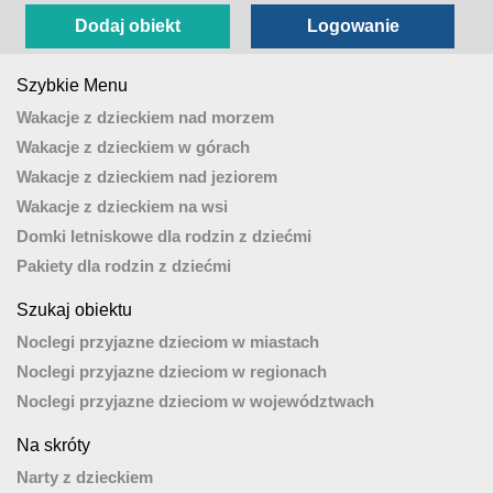
Dodaj obiekt
Logowanie
Szybkie Menu
Wakacje z dzieckiem nad morzem
Wakacje z dzieckiem w górach
Wakacje z dzieckiem nad jeziorem
Wakacje z dzieckiem na wsi
Domki letniskowe dla rodzin z dziećmi
Pakiety dla rodzin z dziećmi
Szukaj obiektu
Noclegi przyjazne dzieciom w miastach
Noclegi przyjazne dzieciom w regionach
Noclegi przyjazne dzieciom w województwach
Na skróty
Narty z dzieckiem