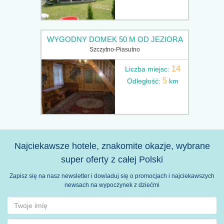
WYGODNY DOMEK 50 M OD JEZIORA
Szczytno-Piasutno
14
Liczba miejsc:
5
Odległość:
km
Najciekawsze hotele, znakomite okazje, wybrane
super oferty z całej Polski
Zapisz się na nasz newsletter i dowiaduj się o promocjach i najciekawszych
newsach na wypoczynek z dziećmi