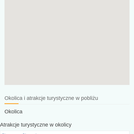
Okolica i atrakcje turystyczne w pobliżu
Okolica
Atrakcje turystyczne
w okolicy