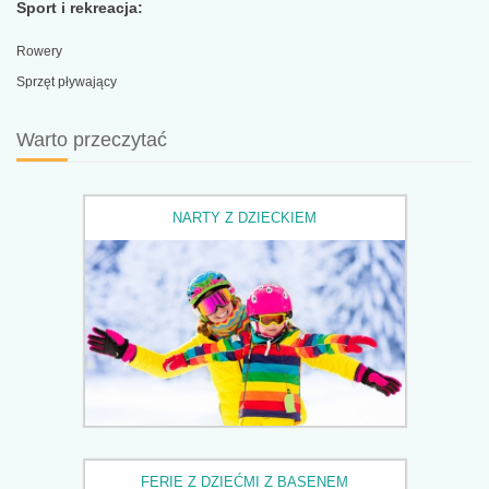
Sport i rekreacja:
Rowery
Sprzęt pływający
Warto przeczytać
NARTY Z DZIECKIEM
FERIE Z DZIEĆMI Z BASENEM