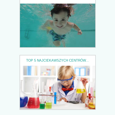
TOP 5 NAJCIEKAWSZYCH CENTRÓW...