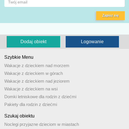
Zapisz się
Dodaj obiekt
Logowanie
Szybkie Menu
Wakacje z dzieckiem nad morzem
Wakacje z dzieckiem w górach
Wakacje z dzieckiem nad jeziorem
Wakacje z dzieckiem na wsi
Domki letniskowe dla rodzin z dziećmi
Pakiety dla rodzin z dziećmi
Szukaj obiektu
Noclegi przyjazne dzieciom w miastach