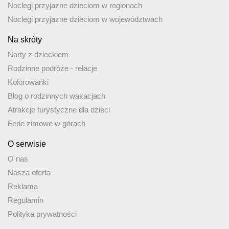
Noclegi przyjazne dzieciom w regionach
Noclegi przyjazne dzieciom w województwach
Na skróty
Narty z dzieckiem
Rodzinne podróże - relacje
Kolorowanki
Blog o rodzinnych wakacjach
Atrakcje turystyczne dla dzieci
Ferie zimowe w górach
O serwisie
O nas
Nasza oferta
Reklama
Regulamin
Polityka prywatności