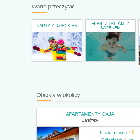
Warto przeczytać
FERIE Z DZIEĆMI Z
NARTY Z DZIECKIEM
BASENEM
Obiekty w okolicy
APARTAMENTY GAJA
Darłówko
48
Liczba miejsc:
0