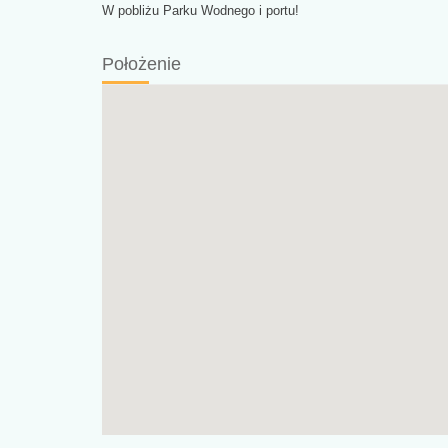
W pobliżu Parku Wodnego i portu!
Położenie