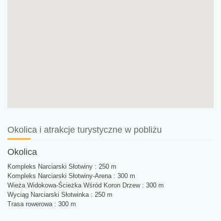
Okolica i atrakcje turystyczne w pobliżu
Okolica
Kompleks Narciarski Słotwiny : 250 m
Kompleks Narciarski Słotwiny-Arena : 300 m
Wieża Widokowa-Ścieżka Wśród Koron Drzew : 300 m
Wyciąg Narciarski Słotwinka : 250 m
Trasa rowerowa : 300 m