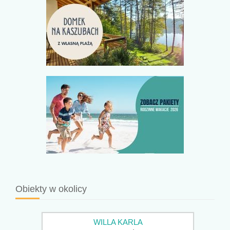
Obiekty w okolicy
WILLA KARLA