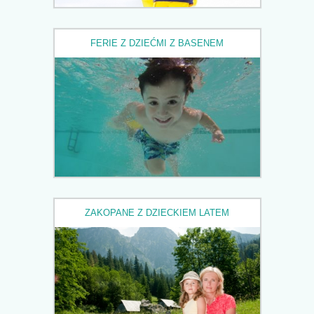
FERIE Z DZIEĆMI Z BASENEM
ZAKOPANE Z DZIECKIEM LATEM