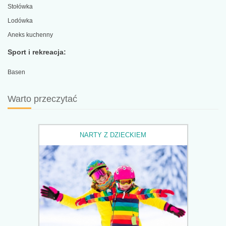
Stołówka
Lodówka
Aneks kuchenny
Sport i rekreacja:
Basen
Warto przeczytać
NARTY Z DZIECKIEM