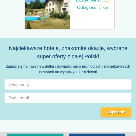
1
Odległość:
km
Najciekawsze hotele, znakomite okazje, wybrane
super oferty z całej Polski
Zapisz się na nasz newsletter i dowiaduj się o promocjach i najciekawszych
newsach na wypoczynek z dziećmi
Zapisz się