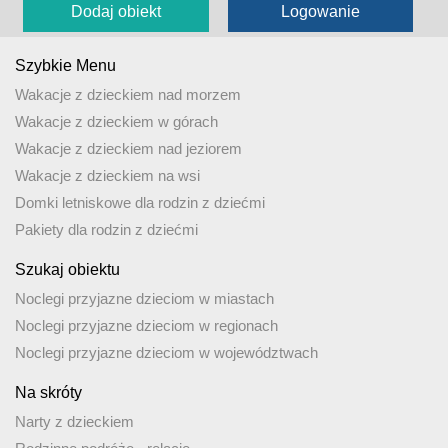
Dodaj obiekt
Logowanie
Szybkie Menu
Wakacje z dzieckiem nad morzem
Wakacje z dzieckiem w górach
Wakacje z dzieckiem nad jeziorem
Wakacje z dzieckiem na wsi
Domki letniskowe dla rodzin z dziećmi
Pakiety dla rodzin z dziećmi
Szukaj obiektu
Noclegi przyjazne dzieciom w miastach
Noclegi przyjazne dzieciom w regionach
Noclegi przyjazne dzieciom w województwach
Na skróty
Narty z dzieckiem