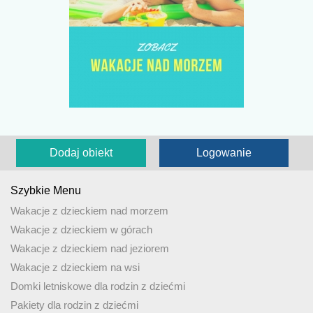
Dodaj obiekt
Logowanie
Szybkie Menu
Wakacje z dzieckiem nad morzem
Wakacje z dzieckiem w górach
Wakacje z dzieckiem nad jeziorem
Wakacje z dzieckiem na wsi
Domki letniskowe dla rodzin z dziećmi
Pakiety dla rodzin z dziećmi