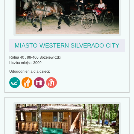
MIASTO WESTERN SILVERADO CITY
Rolna 40 , 88-400 Bożejewiczki
Liczba miejsc: 3000
Udogodnienia dla dzieci: