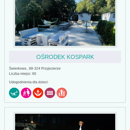
OŚRODEK KOSPARK
Świerkowa , 88-324 Przyjezierze
Liczba miejsc: 60
Udogodnienia dla dzieci: