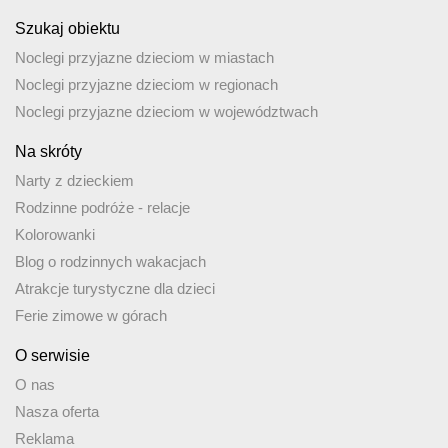
Szukaj obiektu
Noclegi przyjazne dzieciom w miastach
Noclegi przyjazne dzieciom w regionach
Noclegi przyjazne dzieciom w województwach
Na skróty
Narty z dzieckiem
Rodzinne podróże - relacje
Kolorowanki
Blog o rodzinnych wakacjach
Atrakcje turystyczne dla dzieci
Ferie zimowe w górach
O serwisie
O nas
Nasza oferta
Reklama