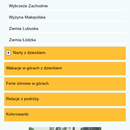
Wybrzeże Zachodnie
Wyżyna Małopolska
Ziemia Lubuska
Ziemia Łódzka
Narty z dzieckiem
Wakacje w górach z dzieckiem
Ferie zimowe w górach
Relacje z podróży
Kolorowanki