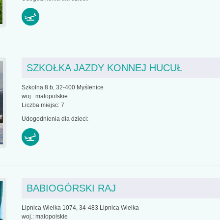
SZKOŁKA JAZDY KONNEJ HUCUŁ
Szkolna 8 b, 32-400 Myślenice
woj.: małopolskie
Liczba miejsc: 7
Udogodnienia dla dzieci:
BABIOGÓRSKI RAJ
Lipnica Wielka 1074, 34-483 Lipnica Wielka
woj.: małopolskie