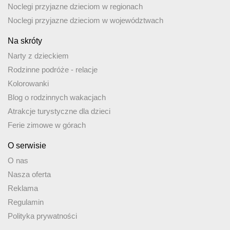
Noclegi przyjazne dzieciom w regionach
Noclegi przyjazne dzieciom w województwach
Na skróty
Narty z dzieckiem
Rodzinne podróże - relacje
Kolorowanki
Blog o rodzinnych wakacjach
Atrakcje turystyczne dla dzieci
Ferie zimowe w górach
O serwisie
O nas
Nasza oferta
Reklama
Regulamin
Polityka prywatności