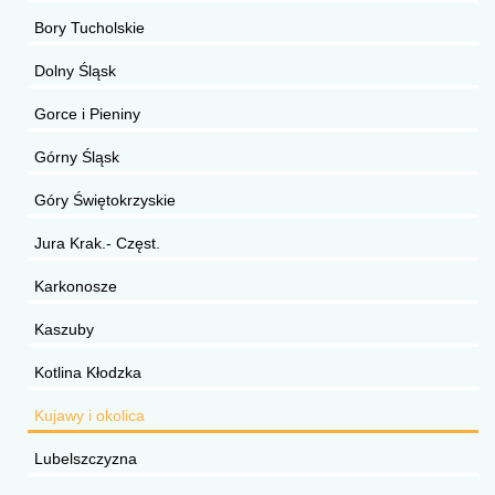
Bory Tucholskie
Dolny Śląsk
Gorce i Pieniny
Górny Śląsk
Góry Świętokrzyskie
Jura Krak.- Częst.
Karkonosze
Kaszuby
Kotlina Kłodzka
Kujawy i okolica
Lubelszczyzna