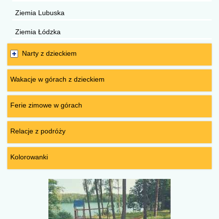
Ziemia Lubuska
Ziemia Łódzka
Narty z dzieckiem
Wakacje w górach z dzieckiem
Ferie zimowe w górach
Relacje z podróży
Kolorowanki