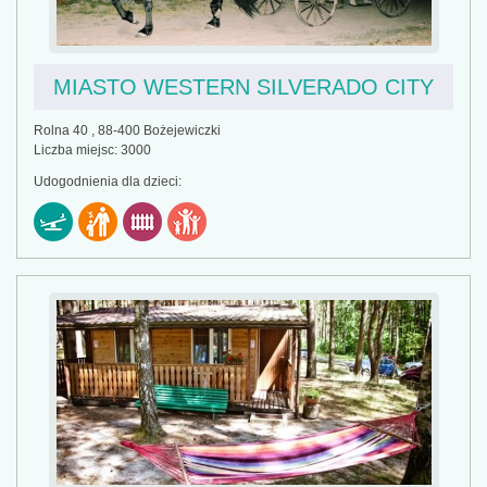
MIASTO WESTERN SILVERADO CITY
Rolna 40 , 88-400 Bożejewiczki
Liczba miejsc: 3000
Udogodnienia dla dzieci: