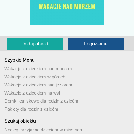
Dodaj obiekt
Logowanie
Szybkie Menu
Wakacje z dzieckiem nad morzem
Wakacje z dzieckiem w górach
Wakacje z dzieckiem nad jeziorem
Wakacje z dzieckiem na wsi
Domki letniskowe dla rodzin z dziećmi
Pakiety dla rodzin z dziećmi
Szukaj obiektu
Noclegi przyjazne dzieciom w miastach