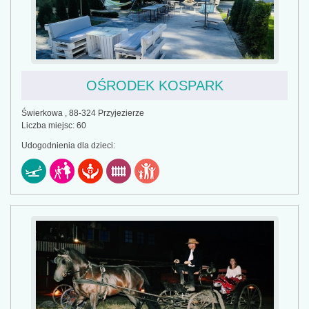
OŚRODEK KOSPARK
Świerkowa , 88-324 Przyjezierze
Liczba miejsc: 60
Udogodnienia dla dzieci: