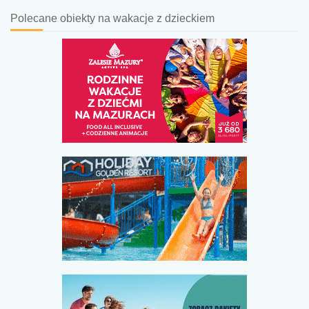
Polecane obiekty na wakacje z dzieckiem