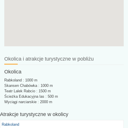
Okolica i atrakcje turystyczne w pobliżu
Okolica
Rabkoland : 1000 m
Skansen Chabówka : 1000 m
Teatr Lalek Rabcio : 1500 m
Ścieżka Edukacyjna las : 500 m
Wyciągi narciarskie : 2000 m
Atrakcje turystyczne
w okolicy
Rabkoland