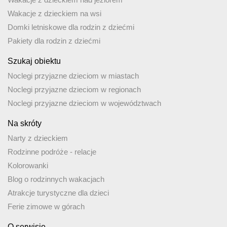
Wakacje z dzieckiem na wsi
Domki letniskowe dla rodzin z dziećmi
Pakiety dla rodzin z dziećmi
Szukaj obiektu
Noclegi przyjazne dzieciom w miastach
Noclegi przyjazne dzieciom w regionach
Noclegi przyjazne dzieciom w województwach
Na skróty
Narty z dzieckiem
Rodzinne podróże - relacje
Kolorowanki
Blog o rodzinnych wakacjach
Atrakcje turystyczne dla dzieci
Ferie zimowe w górach
O serwisie