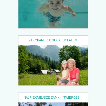
ZAKOPANE Z DZIECKIEM LATEM
NAJPIĘKNIEJSZE ZAMKI I TWIERDZE...