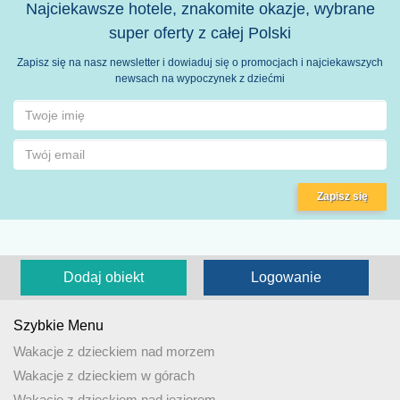
Najciekawsze hotele, znakomite okazje, wybrane
super oferty z całej Polski
Zapisz się na nasz newsletter i dowiaduj się o promocjach i najciekawszych
newsach na wypoczynek z dziećmi
Zapisz się
Dodaj obiekt
Logowanie
Szybkie Menu
Wakacje z dzieckiem nad morzem
Wakacje z dzieckiem w górach
Wakacje z dzieckiem nad jeziorem