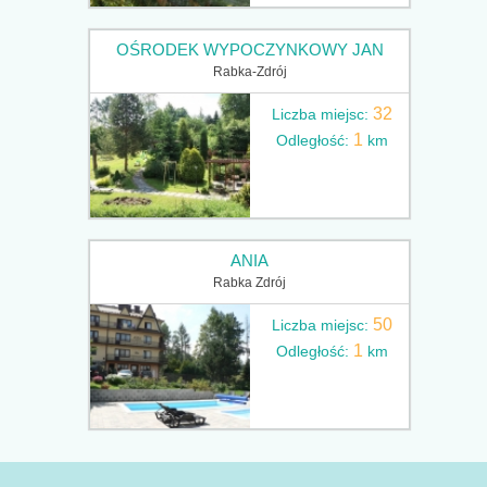
OŚRODEK WYPOCZYNKOWY JAN
Rabka-Zdrój
32
Liczba miejsc:
1
Odległość:
km
ANIA
Rabka Zdrój
50
Liczba miejsc:
1
Odległość:
km