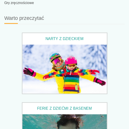
Gry zręcznościowe
Warto przeczytać
NARTY Z DZIECKIEM
FERIE Z DZIEĆMI Z BASENEM