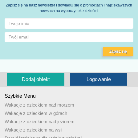
Zapisz się na nasz newsletter i dowiaduj się o promocjach i najciekawszych
newsach na wypoczynek z dziećmi
Zapisz się
Dodaj obiekt
Logowanie
Szybkie Menu
Wakacje z dzieckiem nad morzem
Wakacje z dzieckiem w górach
Wakacje z dzieckiem nad jeziorem
Wakacje z dzieckiem na wsi