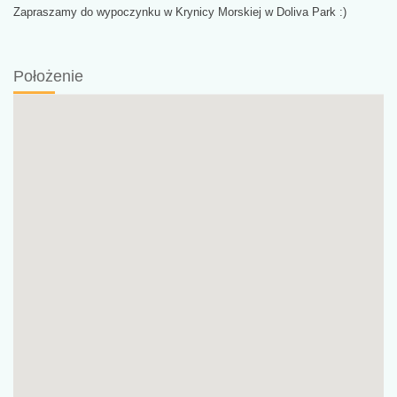
Zapraszamy do wypoczynku w Krynicy Morskiej w Doliva Park :)
Położenie