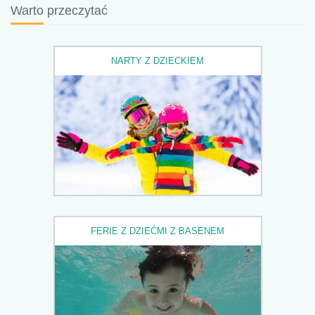
Warto przeczytać
NARTY Z DZIECKIEM
FERIE Z DZIEĆMI Z BASENEM