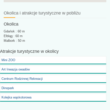
Okolica i atrakcje turystyczne w pobliżu
Okolica
Gdańsk : 60 m
Elbląg : 60 m
Malbork : 50 m
Atrakcje turystyczne
w okolicy
Mini ZOO
Art Inwazja owadów
Centrum Rodzinnej Rekreacji
Dinopark
Kolejka wąskotorowa