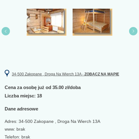
34-500 Zakopane , Droga Na Wierch 13A -
ZOBACZ NA MAPIE
Cena za osobę już od 35.00 zł/doba
Liczba miejsc: 18
Dane adresowe
Adres: 34-500 Zakopane , Droga Na Wierch 13A
www: brak
Telefon: brak