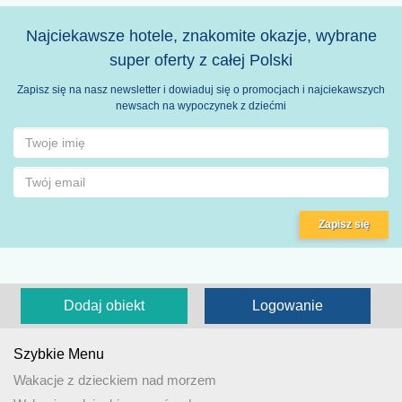
Najciekawsze hotele, znakomite okazje, wybrane
super oferty z całej Polski
Zapisz się na nasz newsletter i dowiaduj się o promocjach i najciekawszych
newsach na wypoczynek z dziećmi
Zapisz się
Dodaj obiekt
Logowanie
Szybkie Menu
Wakacje z dzieckiem nad morzem