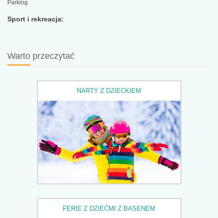
Parking
Sport i rekreacja:
Warto przeczytać
NARTY Z DZIECKIEM
FERIE Z DZIEĆMI Z BASENEM