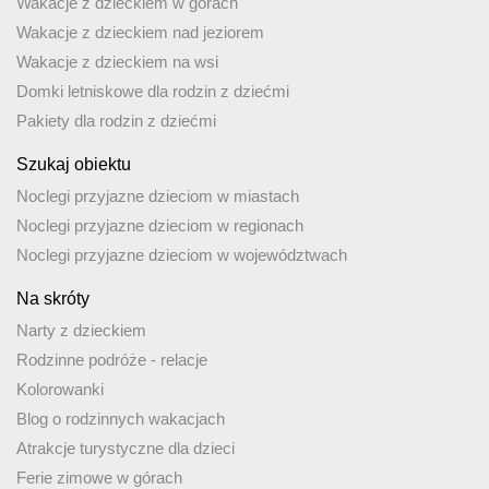
Wakacje z dzieckiem w górach
Wakacje z dzieckiem nad jeziorem
Wakacje z dzieckiem na wsi
Domki letniskowe dla rodzin z dziećmi
Pakiety dla rodzin z dziećmi
Szukaj obiektu
Noclegi przyjazne dzieciom w miastach
Noclegi przyjazne dzieciom w regionach
Noclegi przyjazne dzieciom w województwach
Na skróty
Narty z dzieckiem
Rodzinne podróże - relacje
Kolorowanki
Blog o rodzinnych wakacjach
Atrakcje turystyczne dla dzieci
Ferie zimowe w górach