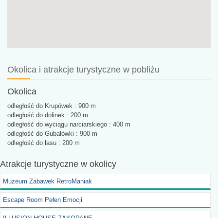
Okolica i atrakcje turystyczne w pobliżu
Okolica
odległość do Krupówek : 900 m
odległość do dolinek : 200 m
odległość do wyciągu narciarskiego : 400 m
odległość do Gubałówki : 900 m
odległość do lasu : 200 m
Atrakcje turystyczne
w okolicy
Muzeum Zabawek RetroManiak
Escape Room Pełen Emocji