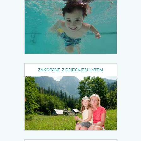
ZAKOPANE Z DZIECKIEM LATEM