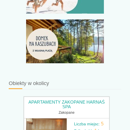
Obiekty w okolicy
APARTAMENTY ZAKOPANE HARNAŚ
SPA
Zakopane
5
Liczba miejsc: