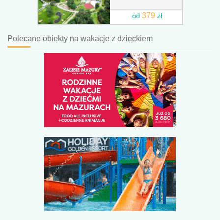
379
od
zł
Polecane obiekty na wakacje z dzieckiem