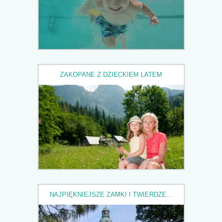
ZAKOPANE Z DZIECKIEM LATEM
NAJPIĘKNIEJSZE ZAMKI I TWIERDZE...