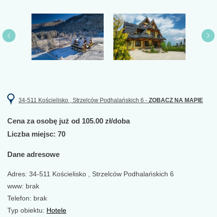
34-511 Kościelisko , Strzelców Podhalańskich 6 -
ZOBACZ NA MAPIE
Cena za osobę już od 105.00 zł/doba
Liczba miejsc: 70
Dane adresowe
Adres: 34-511 Kościelisko , Strzelców Podhalańskich 6
www: brak
Telefon: brak
Typ obiektu:
Hotele