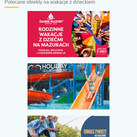
Polecane obiekty na wakacje z dzieckiem