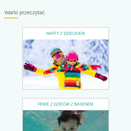
Warto przeczytać
NARTY Z DZIECKIEM
FERIE Z DZIEĆMI Z BASENEM