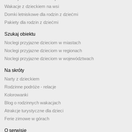
Wakacje z dzieckiem na wsi
Domki letniskowe dla rodzin z dziećmi
Pakiety dla rodzin z dziećmi
Szukaj obiektu
Noclegi przyjazne dzieciom w miastach
Noclegi przyjazne dzieciom w regionach
Noclegi przyjazne dzieciom w województwach
Na skróty
Narty z dzieckiem
Rodzinne podróże - relacje
Kolorowanki
Blog o rodzinnych wakacjach
Atrakcje turystyczne dla dzieci
Ferie zimowe w górach
O serwisie