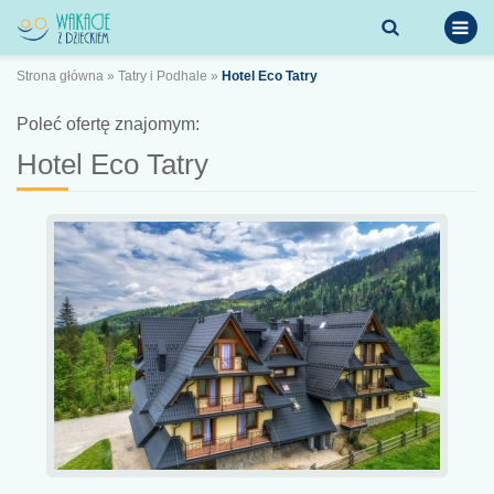
Strona główna
»
Tatry i Podhale
»
Hotel Eco Tatry
Poleć ofertę znajomym:
Hotel Eco Tatry