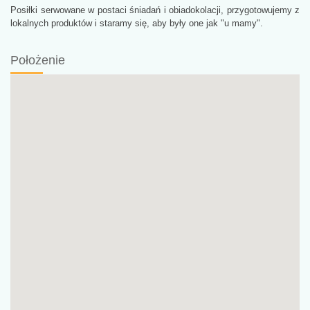
Posiłki serwowane w postaci śniadań i obiadokolacji, przygotowujemy z
lokalnych produktów i staramy się, aby były one jak "u mamy".
Położenie