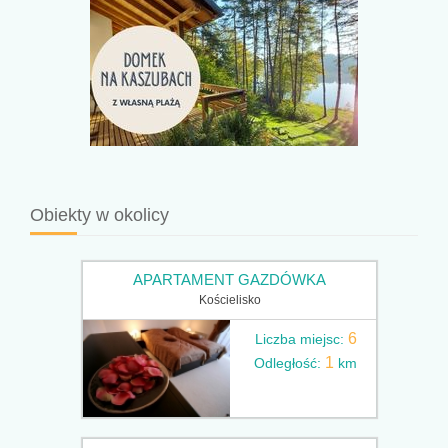
Obiekty w okolicy
APARTAMENT GAZDÓWKA
Kościelisko
6
Liczba miejsc:
1
Odległość:
km