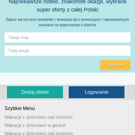
Najciekawsze hotele, znakomite okazje, wybrane
super oferty z całej Polski
Zapisz się na nasz newsletter i dowiaduj się o promocjach i najciekawszych
newsach na wypoczynek z dziećmi
Zapisz się
Dodaj obiekt
Logowanie
Szybkie Menu
Wakacje z dzieckiem nad morzem
Wakacje z dzieckiem w górach
Wakacje z dzieckiem nad jeziorem