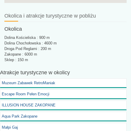
Okolica i atrakcje turystyczne w pobliżu
Okolica
Dolina Kościeliska : 900 m
Dolina Chochołowska : 4600 m
Droga Pod Reglami : 200 m
Zakopane : 6000 m
Sklep : 150 m
Atrakcje turystyczne
w okolicy
Muzeum Zabawek RetroManiak
Escape Room Pełen Emocji
ILLUSION HOUSE ZAKOPANE
Aqua Park Zakopane
Małpi Gaj