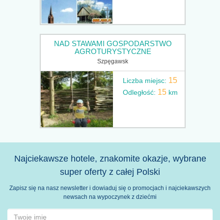
NAD STAWAMI GOSPODARSTWO
AGROTURYSTYCZNE
Szpęgawsk
15
Liczba miejsc:
15
Odległość:
km
Najciekawsze hotele, znakomite okazje, wybrane
super oferty z całej Polski
Zapisz się na nasz newsletter i dowiaduj się o promocjach i najciekawszych
newsach na wypoczynek z dziećmi