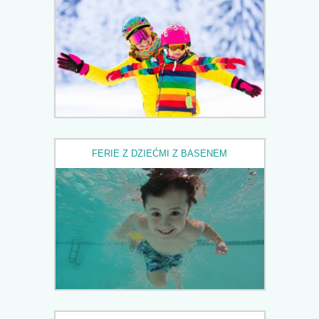
FERIE Z DZIEĆMI Z BASENEM