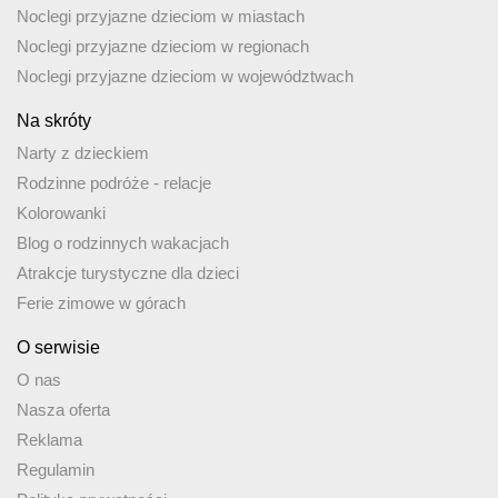
Noclegi przyjazne dzieciom w miastach
Noclegi przyjazne dzieciom w regionach
Noclegi przyjazne dzieciom w województwach
Na skróty
Narty z dzieckiem
Rodzinne podróże - relacje
Kolorowanki
Blog o rodzinnych wakacjach
Atrakcje turystyczne dla dzieci
Ferie zimowe w górach
O serwisie
O nas
Nasza oferta
Reklama
Regulamin