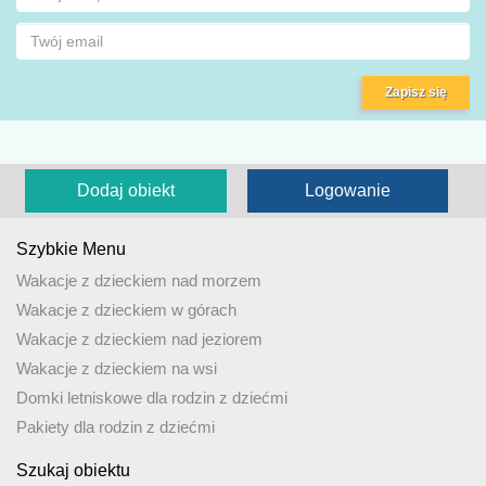
Zapisz się
Dodaj obiekt
Logowanie
Szybkie Menu
Wakacje z dzieckiem nad morzem
Wakacje z dzieckiem w górach
Wakacje z dzieckiem nad jeziorem
Wakacje z dzieckiem na wsi
Domki letniskowe dla rodzin z dziećmi
Pakiety dla rodzin z dziećmi
Szukaj obiektu