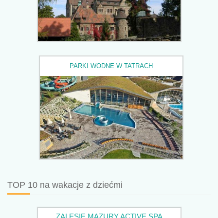
PARKI WODNE W TATRACH
TOP 10 na wakacje z dziećmi
ZALESIE MAZURY ACTIVE SPA