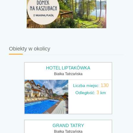
Obiekty w okolicy
HOTEL LIPTAKÓWKA
Białka Tatrzańska
130
Liczba miejsc:
3
Odległość:
km
GRAND TATRY
Białka Tatrzańska