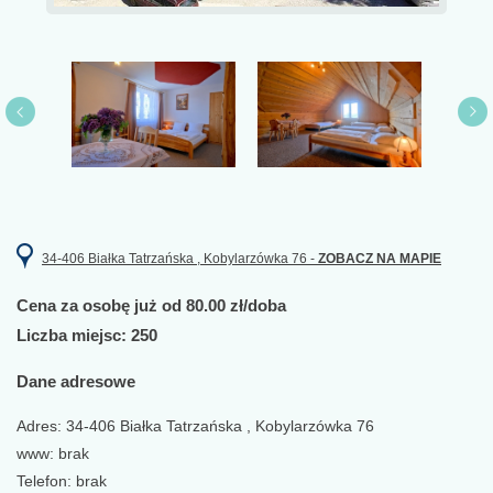
34-406 Białka Tatrzańska , Kobylarzówka 76 -
ZOBACZ NA MAPIE
Cena za osobę już od 80.00 zł/doba
Liczba miejsc: 250
Dane adresowe
Adres: 34-406 Białka Tatrzańska , Kobylarzówka 76
www: brak
Telefon: brak