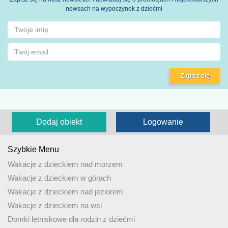
newsach na wypoczynek z dziećmi
Zapisz się
Dodaj obiekt
Logowanie
Szybkie Menu
Wakacje z dzieckiem nad morzem
Wakacje z dzieckiem w górach
Wakacje z dzieckiem nad jeziorem
Wakacje z dzieckiem na wsi
Domki letniskowe dla rodzin z dziećmi