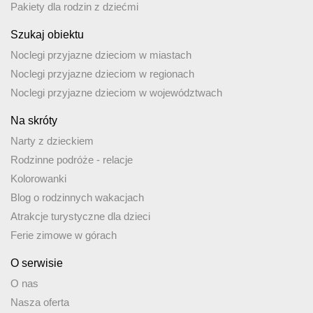
Pakiety dla rodzin z dziećmi
Szukaj obiektu
Noclegi przyjazne dzieciom w miastach
Noclegi przyjazne dzieciom w regionach
Noclegi przyjazne dzieciom w województwach
Na skróty
Narty z dzieckiem
Rodzinne podróże - relacje
Kolorowanki
Blog o rodzinnych wakacjach
Atrakcje turystyczne dla dzieci
Ferie zimowe w górach
O serwisie
O nas
Nasza oferta