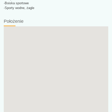
-Boiska sportowe
-Sporty wodne, żagle
Położenie