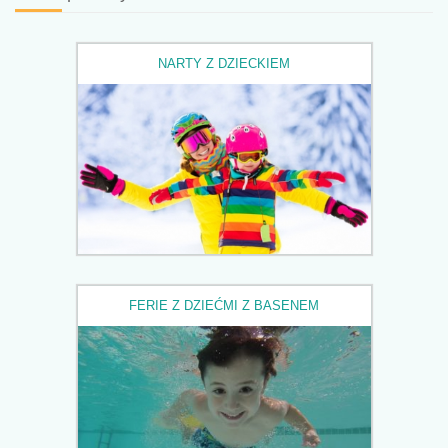
NARTY Z DZIECKIEM
FERIE Z DZIEĆMI Z BASENEM