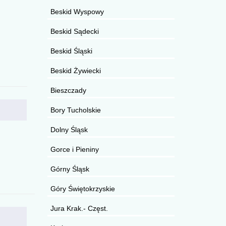
Beskid Wyspowy
Beskid Sądecki
Beskid Śląski
Beskid Żywiecki
Bieszczady
Bory Tucholskie
Dolny Śląsk
Gorce i Pieniny
Górny Śląsk
Góry Świętokrzyskie
Jura Krak.- Częst.