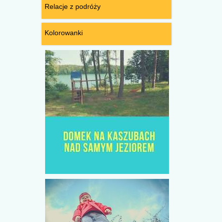
Relacje z podróży
Kolorowanki