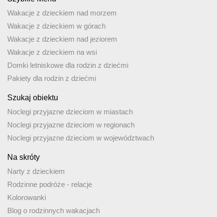
Wakacje z dzieckiem nad morzem
Wakacje z dzieckiem w górach
Wakacje z dzieckiem nad jeziorem
Wakacje z dzieckiem na wsi
Domki letniskowe dla rodzin z dziećmi
Pakiety dla rodzin z dziećmi
Szukaj obiektu
Noclegi przyjazne dzieciom w miastach
Noclegi przyjazne dzieciom w regionach
Noclegi przyjazne dzieciom w województwach
Na skróty
Narty z dzieckiem
Rodzinne podróże - relacje
Kolorowanki
Blog o rodzinnych wakacjach