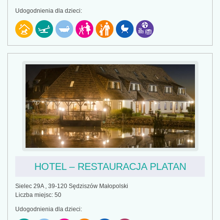
Udogodnienia dla dzieci:
HOTEL – RESTAURACJA PLATAN
Sielec 29A , 39-120 Sędziszów Małopolski
Liczba miejsc: 50
Udogodnienia dla dzieci: