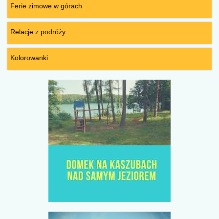
Ferie zimowe w górach
Relacje z podróży
Kolorowanki