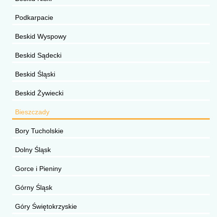
Podkarpacie
Beskid Wyspowy
Beskid Sądecki
Beskid Śląski
Beskid Żywiecki
Bieszczady
Bory Tucholskie
Dolny Śląsk
Gorce i Pieniny
Górny Śląsk
Góry Świętokrzyskie