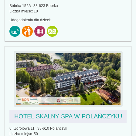
Bóbrka 152A , 38-623 Bobrka
Liczba miejsc: 10
Udogodnienia dla dzieci:
HOTEL SKALNY SPA W POLAŃCZYKU
ul. Zdrojowa 11 , 38-610 Polańczyk
Liczba miejsc: 50