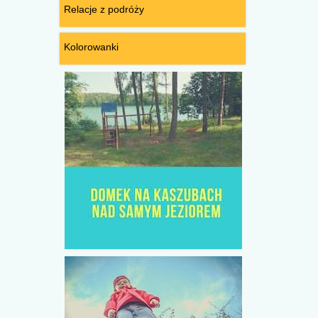
Relacje z podróży
Kolorowanki